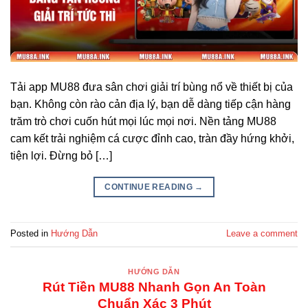
Tải app MU88 đưa sân chơi giải trí bùng nổ về thiết bị của
bạn. Không còn rào cản địa lý, bạn dễ dàng tiếp cận hàng
trăm trò chơi cuốn hút mọi lúc mọi nơi. Nền tảng MU88
cam kết trải nghiệm cá cược đỉnh cao, tràn đầy hứng khởi,
tiện lợi. Đừng bỏ […]
CONTINUE READING
→
Posted in
Hướng Dẫn
Leave a comment
HƯỚNG DẪN
Rút Tiền MU88 Nhanh Gọn An Toàn
Chuẩn Xác 3 Phút