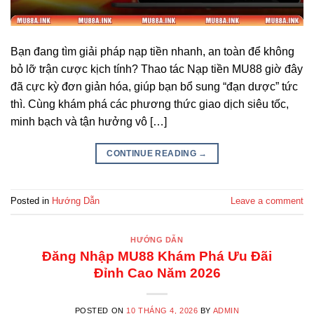
Bạn đang tìm giải pháp nạp tiền nhanh, an toàn để không
bỏ lỡ trận cược kịch tính? Thao tác Nạp tiền MU88 giờ đây
đã cực kỳ đơn giản hóa, giúp bạn bổ sung “đạn dược” tức
thì. Cùng khám phá các phương thức giao dịch siêu tốc,
minh bạch và tận hưởng vô […]
CONTINUE READING
→
Posted in
Hướng Dẫn
Leave a comment
HƯỚNG DẪN
Đăng Nhập MU88 Khám Phá Ưu Đãi
Đỉnh Cao Năm 2026
POSTED ON
10 THÁNG 4, 2026
BY
ADMIN