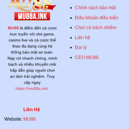
Chính sách bảo mật
Điều khoản điều kiện
Chơi có trách nhiệm
MU88
là điểm đến cá cược
trực tuyến với slot game,
Liên hệ
casino live và cá cược thể
thao đa dạng cùng hệ
Đại lý
thống bảo mật an toàn.
CEO MU88
Nạp rút nhanh chóng, minh
bạch và nhiều khuyến mãi
hấp dẫn giúp người chơi
an tâm trải nghiệm. Truy
cập ngay
https://mu88a.ink/
Liên Hệ
Website:
MU88