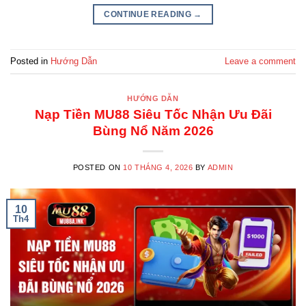
CONTINUE READING
→
Posted in
Hướng Dẫn
Leave a comment
HƯỚNG DẪN
Nạp Tiền MU88 Siêu Tốc Nhận Ưu Đãi
Bùng Nổ Năm 2026
POSTED ON
10 THÁNG 4, 2026
BY
ADMIN
10
Th4