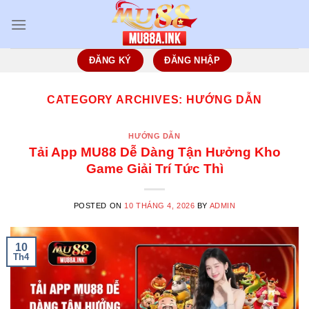
Skip
to
content
ĐĂNG KÝ
ĐĂNG NHẬP
CATEGORY ARCHIVES:
HƯỚNG DẪN
HƯỚNG DẪN
Tải App MU88 Dễ Dàng Tận Hưởng Kho
Game Giải Trí Tức Thì
POSTED ON
10 THÁNG 4, 2026
BY
ADMIN
10
Th4