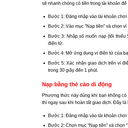
sẽ nhanh chóng có tiền trong tài khoản để
Bước 1: Đăng nhập vào tài khoản chơi
Bước 2: Vào mục “Nạp tiền” và chọn ví
Bước 3: Nhập số muốn nạp (tối thiểu 
điện tử.
Bước 4: Mở ứng dụng ví điện tử của bạ
Bước 5: Xác nhận giao dịch trên ví đi
trong 30 giây đến 1 phút.
Nạp bằng thẻ cào di động
Phương thức này dùng khi bạn không có sẵ
thì ngay sau khi hoàn tất giao dịch. Đây l
Bước 1: Đăng nhập vào tài khoản chơi 
Bước 2: Chọn mục “Nạp tiền” và chọn “