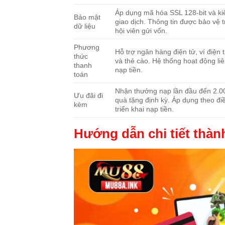
Áp dụng mã hóa SSL 128-bit và kiể
Bảo mật
giao dịch. Thông tin được bảo vệ tr
dữ liệu
hội viên gửi vốn.
Phương
Hỗ trợ ngân hàng điện tử, ví điện
thức
và thẻ cào. Hệ thống hoạt động liên
thanh
nạp tiền.
toán
Nhận thưởng nạp lần đầu đến 2.0
Ưu đãi đi
quà tặng định kỳ. Áp dụng theo điề
kèm
triển khai nạp tiền.
Hướng dẫn chi tiết thàn