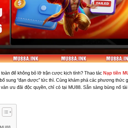
 toàn để không bỏ lỡ trận cược kịch tính? Thao tác
Nạp tiền M
 bổ sung “đạn dược” tức thì. Cùng khám phá các phương thức 
 vàn ưu đãi độc quyền, chỉ có tại MU88. Sẵn sàng bùng nổ tài
n MU88