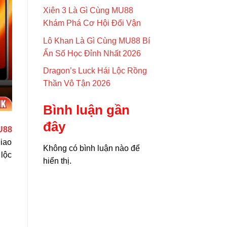
Xiên 3 Là Gì Cùng MU88
Khám Phá Cơ Hội Đổi Vận
Lô Khan Là Gì Cùng MU88 Bí
Ẩn Số Học Đỉnh Nhất 2026
Dragon’s Luck Hái Lộc Rồng
Thần Vô Tận 2026
Bình luận gần
đây
U88
giao
Không có bình luận nào để
 lộc
hiển thị.