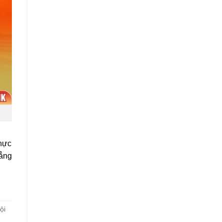
thực
đẳng
ội