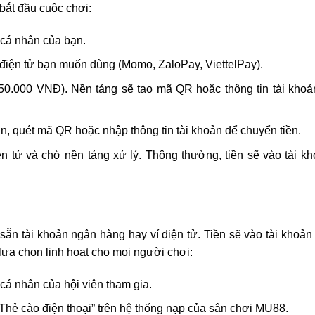
 bắt đầu cuộc chơi:
 cá nhân của bạn.
 điện tử bạn muốn dùng (Momo, ZaloPay, ViettelPay).
50.000 VNĐ). Nền tảng sẽ tạo mã QR hoặc thông tin tài khoả
n, quét mã QR hoặc nhập thông tin tài khoản để chuyển tiền.
ện tử và chờ nền tảng xử lý. Thông thường, tiền sẽ vào tài k
n tài khoản ngân hàng hay ví điện tử. Tiền sẽ vào tài khoản
à lựa chọn linh hoạt cho mọi người chơi:
cá nhân của hội viên tham gia.
Thẻ cào điện thoại” trên hệ thống nạp của sân chơi MU88.