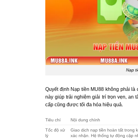
Nạp ti
Quyết định Nạp tiền MU88 không phải là ch
này giúp trải nghiệm giải trí trọn vẹn, 
cấp cũng được tối đa hóa hiệu quả.
Tiêu chí
Nội dung chính
Tốc độ xử
Giao dịch nạp tiền hoàn tất trong 
lý
xác nhận. Hệ thống tự động cập nh