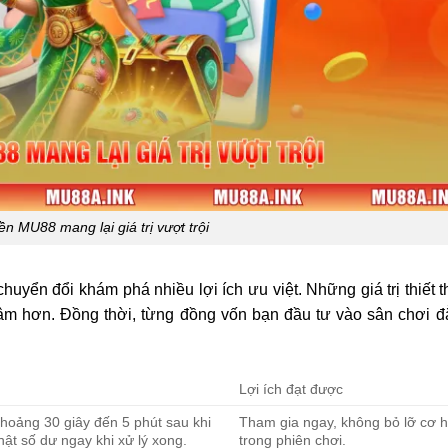
ền MU88 mang lại giá trị vượt trội
uyển đổi khám phá nhiều lợi ích ưu việt. Những giá trị thiết 
an tâm hơn. Đồng thời, từng đồng vốn bạn đầu tư vào sân chơi 
Lợi ích đạt được
khoảng 30 giây đến 5 phút sau khi
Tham gia ngay, không bỏ lỡ cơ h
ật số dư ngay khi xử lý xong.
trong phiên chơi.