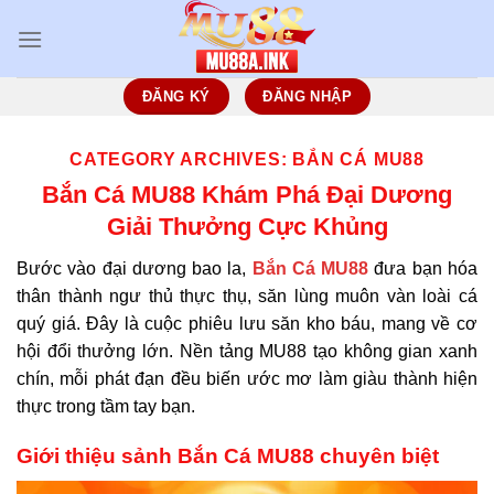
Skip
to
content
ĐĂNG KÝ
ĐĂNG NHẬP
CATEGORY ARCHIVES:
BẮN CÁ MU88
Bắn Cá MU88 Khám Phá Đại Dương
Giải Thưởng Cực Khủng
Bước vào đại dương bao la,
Bắn Cá MU88
đưa bạn hóa
thân thành ngư thủ thực thụ, săn lùng muôn vàn loài cá
quý giá. Đây là cuộc phiêu lưu săn kho báu, mang về cơ
hội đổi thưởng lớn. Nền tảng MU88 tạo không gian xanh
chín, mỗi phát đạn đều biến ước mơ làm giàu thành hiện
thực trong tầm tay bạn.
Giới thiệu sảnh Bắn Cá MU88 chuyên biệt