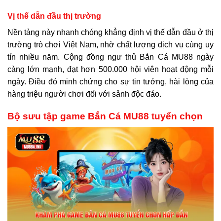
Vị thế dẫn đầu thị trường
Nền tảng này nhanh chóng khẳng định vị thế dẫn đầu ở thị
trường trò chơi Việt Nam, nhờ chất lượng dịch vụ cùng uy
tín nhiều năm. Cộng đồng ngư thủ Bắn Cá MU88 ngày
càng lớn mạnh, đạt hơn 500.000 hội viên hoạt động mỗi
ngày. Điều đó minh chứng cho sự tin tưởng, hài lòng của
hàng triệu người chơi đối với sảnh độc đáo.
Bộ sưu tập game Bắn Cá MU88 tuyển chọn