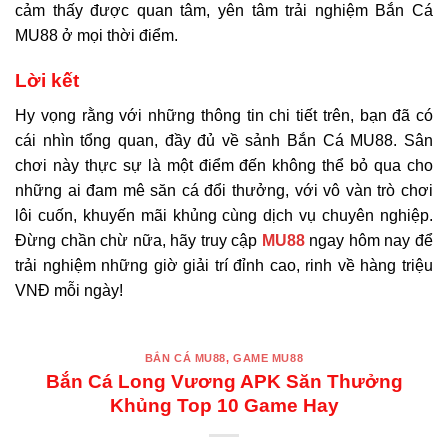
cảm thấy được quan tâm, yên tâm trải nghiệm Bắn Cá
MU88 ở mọi thời điểm.
Lời kết
Hy vọng rằng với những thông tin chi tiết trên, bạn đã có
cái nhìn tổng quan, đầy đủ về sảnh Bắn Cá MU88. Sân
chơi này thực sự là một điểm đến không thể bỏ qua cho
những ai đam mê săn cá đổi thưởng, với vô vàn trò chơi
lôi cuốn, khuyến mãi khủng cùng dịch vụ chuyên nghiệp.
Đừng chần chừ nữa, hãy truy cập
MU88
ngay hôm nay để
trải nghiệm những giờ giải trí đỉnh cao, rinh về hàng triệu
VNĐ mỗi ngày!
BẮN CÁ MU88
,
GAME MU88
Bắn Cá Long Vương APK Săn Thưởng
Khủng Top 10 Game Hay