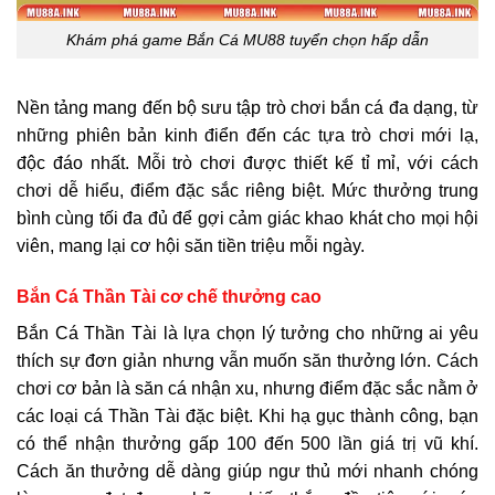
Khám phá game Bắn Cá MU88 tuyển chọn hấp dẫn
Nền tảng mang đến bộ sưu tập trò chơi bắn cá đa dạng, từ
những phiên bản kinh điển đến các tựa trò chơi mới lạ,
độc đáo nhất. Mỗi trò chơi được thiết kế tỉ mỉ, với cách
chơi dễ hiểu, điểm đặc sắc riêng biệt. Mức thưởng trung
bình cùng tối đa đủ để gợi cảm giác khao khát cho mọi hội
viên, mang lại cơ hội săn tiền triệu mỗi ngày.
Bắn Cá Thần Tài cơ chế thưởng cao
Bắn Cá Thần Tài là lựa chọn lý tưởng cho những ai yêu
thích sự đơn giản nhưng vẫn muốn săn thưởng lớn. Cách
chơi cơ bản là săn cá nhận xu, nhưng điểm đặc sắc nằm ở
các loại cá Thần Tài đặc biệt. Khi hạ gục thành công, bạn
có thể nhận thưởng gấp 100 đến 500 lần giá trị vũ khí.
Cách ăn thưởng dễ dàng giúp ngư thủ mới nhanh chóng