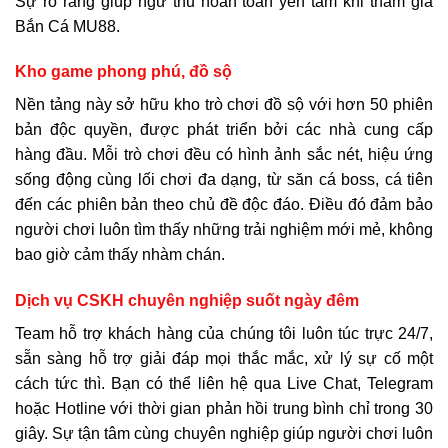
Sự rõ ràng giúp ngư thủ hoàn toàn yên tâm khi tham gia
Bắn Cá MU88.
Kho game phong phú, đồ sộ
Nền tảng này sở hữu kho trò chơi đồ sộ với hơn 50 phiên
bản độc quyền, được phát triển bởi các nhà cung cấp
hàng đầu. Mỗi trò chơi đều có hình ảnh sắc nét, hiệu ứng
sống động cùng lối chơi đa dạng, từ săn cá boss, cá tiên
đến các phiên bản theo chủ đề độc đáo. Điều đó đảm bảo
người chơi luôn tìm thấy những trải nghiệm mới mẻ, không
bao giờ cảm thấy nhàm chán.
Dịch vụ CSKH chuyên nghiệp suốt ngày đêm
Team hỗ trợ khách hàng của chúng tôi luôn túc trực 24/7,
sẵn sàng hỗ trợ giải đáp mọi thắc mắc, xử lý sự cố một
cách tức thì. Bạn có thể liên hệ qua Live Chat, Telegram
hoặc Hotline với thời gian phản hồi trung bình chỉ trong 30
giây. Sự tận tâm cùng chuyên nghiệp giúp người chơi luôn