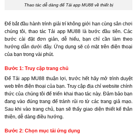
Thao tác dễ dàng để Tải app MU88 về thiết bị
Để bắt đầu hành trình giải trí không giới hạn cùng sân chơi
chúng tôi, thao tác Tải app MU88 là bước đầu tiên. Các
bước cài đặt đơn giản, dễ hiểu, bạn chỉ cần làm theo
hướng dẫn dưới đây. Ứng dụng sẽ có mặt trên điện thoại
của bạn trong vài phút.
Bước 1: Truy cập trang chủ
Để Tải app MU88 thuận lợi, trước hết hãy mở trình duyệt
web trên điện thoại của bạn. Truy cập địa chỉ website chính
thức của chúng tôi để triển khai thao tác này. Đảm bảo bạn
đang vào đúng trang để tránh rủi ro từ các trang giả mạo.
Sau khi vào trang chủ, bạn sẽ thấy giao diện thiết kế thân
thiện, dễ dàng điều hướng.
Bước 2: Chọn mục tải ứng dụng