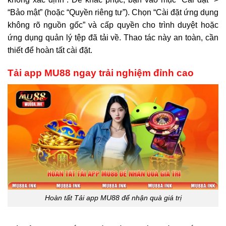
“Bảo mật” (hoặc “Quyền riêng tư”). Chọn “Cài đặt ứng dụng
không rõ nguồn gốc” và cấp quyền cho trình duyệt hoặc
ứng dụng quản lý tệp đã tải về. Thao tác này an toàn, cần
thiết để hoàn tất cài đặt.
Tải app MU88 ngay trải nghiệm đỉnh cao
Hoàn tất Tải app MU88 để nhận quà giá trị