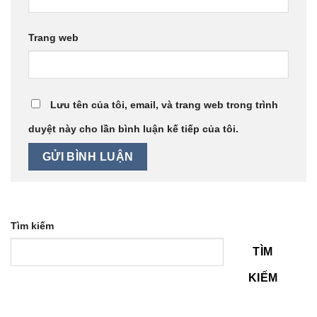
Trang web
Lưu tên của tôi, email, và trang web trong trình
duyệt này cho lần bình luận kế tiếp của tôi.
Tìm kiếm
TÌM
KIẾM