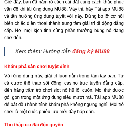
Giờ đây, bạn đã nắm rõ cách cài đặt cùng cách khắc phục
vấn đề khi tải ứng dụng MU88. Vậy thì, hãy Tải app MU88
và tận hưởng ứng dụng tuyệt vời này. Đừng bỏ lỡ cơ hội
biến chiếc điện thoại thành trung tâm giải trí di động đẳng
cấp. Nơi mọi kịch tính cùng phần thưởng bùng nổ đang
chờ đón.
Xem thêm: Hướng dẫn
đăng ký MU88
Khám phá sân chơi tuyệt đỉnh
Với ứng dụng này, giải trí luôn nằm trong tầm tay bạn. Từ
cá cược thể thao sôi động, casino trực tuyến đẳng cấp,
đến hàng trăm trò chơi slot nổ hũ lôi cuốn. Mọi thứ được
gói gọn trong một ứng dụng siêu mượt mà. Tải app MU88
để bắt đầu hành trình khám phá không ngừng nghỉ. Mỗi trò
chơi là một cuộc phiêu lưu mới đầy hấp dẫn.
Thu thập ưu đãi độc quyền