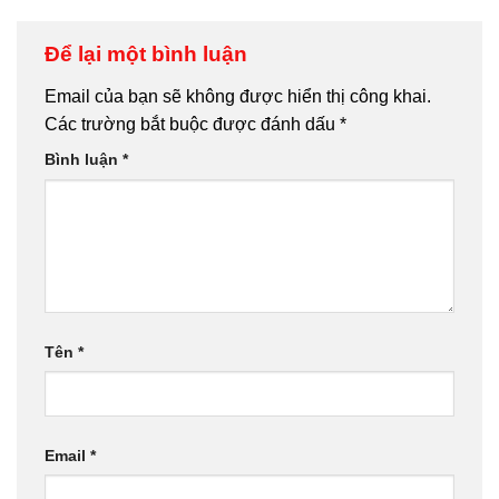
Để lại một bình luận
Email của bạn sẽ không được hiển thị công khai.
Các trường bắt buộc được đánh dấu
*
Bình luận
*
Tên
*
Email
*