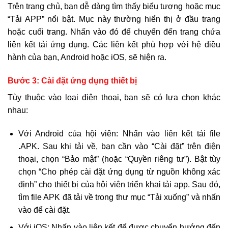
Trên trang chủ, bạn dễ dàng tìm thấy biểu tượng hoặc mục
“Tải APP” nổi bật. Mục này thường hiển thị ở đầu trang
hoặc cuối trang. Nhấn vào đó để chuyển đến trang chứa
liên kết tải ứng dụng. Các liên kết phù hợp với hệ điều
hành của bạn, Android hoặc iOS, sẽ hiện ra.
Bước 3: Cài đặt ứng dụng thiết bị
Tùy thuộc vào loại điện thoại, bạn sẽ có lựa chọn khác
nhau:
Với Android của hội viên: Nhấn vào liên kết tải file
.APK. Sau khi tải về, bạn cần vào “Cài đặt” trên điện
thoại, chọn “Bảo mật” (hoặc “Quyền riêng tư”). Bật tùy
chọn “Cho phép cài đặt ứng dụng từ nguồn không xác
định” cho thiết bị của hội viên triển khai tải app. Sau đó,
tìm file APK đã tải về trong thư mục “Tải xuống” và nhấn
vào để cài đặt.
Với iOS: Nhấn vào liên kết để được chuyển hướng đến