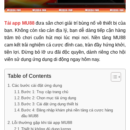
Tải app MU88
đưa sân chơi giải trí bùng nổ về thiết bị của
bạn. Không còn rào cản địa lý, bạn dễ dàng tiếp cận hàng
trăm trò chơi cuốn hút mọi lúc mọi nơi. Nền tảng MU88
cam kết trải nghiệm cá cược đỉnh cao, tràn đầy hứng khởi,
tiện lợi. Đừng bỏ lỡ ưu đãi độc quyền, dành riêng cho hội
viên sử dụng ứng dụng di động ngay hôm nay.
Table of Contents
Các bước cài đặt ứng dụng
Bước 1: Truy cập trang chủ
Bước 2: Chọn mục tải ứng dụng
Bước 3: Cài đặt ứng dụng thiết bị
Bước 4: Đăng nhập khám phá nền tảng cá cược hàng
đầu MU88
Lỗi thường gặp khi tải app MU88
Thiết bị không đủ dung lượng