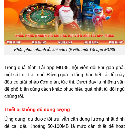
Khắc phục nhanh lỗi khi các hội viên mới Tải app MU88
Trong quá trình Tải app MU88, hội viên đôi khi gặp phải
một số trục trặc nhỏ. Đừng quá lo lắng, hầu hết các lỗi này
đều có giải pháp đơn giản, tức thì. Dưới đây là những vấn
đề phổ biến cùng cách khắc phục hiệu quả nhất từ đội ngũ
chúng tôi.
Thiết bị không đủ dung lượng
Ứng dụng, dù được tối ưu, vẫn cần dung lượng nhất định
để cài đặt. Khoảng 50-100MB là mức cần thiết để hoạt