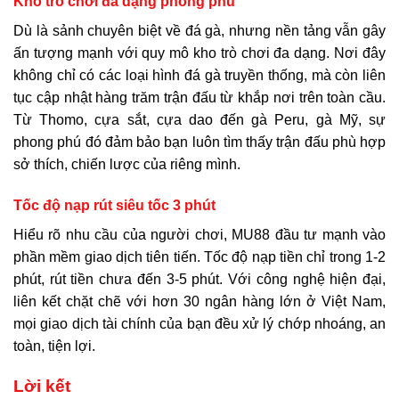
Kho trò chơi đa dạng phong phú
Dù là sảnh chuyên biệt về đá gà, nhưng nền tảng vẫn gây
ấn tượng mạnh với quy mô kho trò chơi đa dạng. Nơi đây
không chỉ có các loại hình đá gà truyền thống, mà còn liên
tục cập nhật hàng trăm trận đấu từ khắp nơi trên toàn cầu.
Từ Thomo, cựa sắt, cựa dao đến gà Peru, gà Mỹ, sự
phong phú đó đảm bảo bạn luôn tìm thấy trận đấu phù hợp
sở thích, chiến lược của riêng mình.
Tốc độ nạp rút siêu tốc 3 phút
Hiểu rõ nhu cầu của người chơi, MU88 đầu tư mạnh vào
phần mềm giao dịch tiên tiến. Tốc độ nạp tiền chỉ trong 1-2
phút, rút tiền chưa đến 3-5 phút. Với công nghệ hiện đại,
liên kết chặt chẽ với hơn 30 ngân hàng lớn ở Việt Nam,
mọi giao dịch tài chính của bạn đều xử lý chớp nhoáng, an
toàn, tiện lợi.
Lời kết