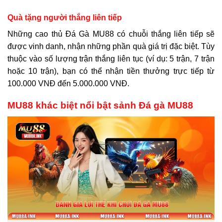
Quà tặng người thắng liên tiếp
Những cao thủ Đá Gà MU88 có chuỗi thắng liên tiếp sẽ
được vinh danh, nhận những phần quà giá trị đặc biệt. Tùy
thuộc vào số lượng trận thắng liên tục (ví dụ: 5 trận, 7 trận
hoặc 10 trận), bạn có thể nhận tiền thưởng trực tiếp từ
100.000 VNĐ đến 5.000.000 VNĐ.
MU88 khác biệt nổi bật sảnh Đá gà MU88