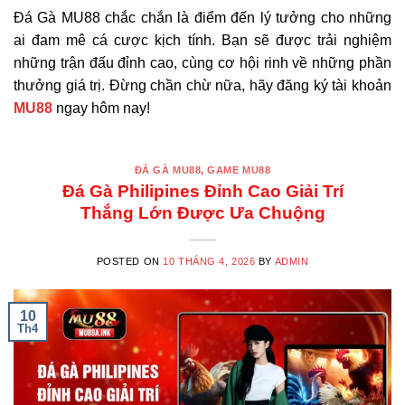
Đá Gà MU88 chắc chắn là điểm đến lý tưởng cho những
ai đam mê cá cược kịch tính. Bạn sẽ được trải nghiệm
những trận đấu đỉnh cao, cùng cơ hội rinh về những phần
thưởng giá trị. Đừng chần chừ nữa, hãy đăng ký tài khoản
MU88
ngay hôm nay!
ĐÁ GÀ MU88
,
GAME MU88
Đá Gà Philipines Đỉnh Cao Giải Trí
Thắng Lớn Được Ưa Chuộng
POSTED ON
10 THÁNG 4, 2026
BY
ADMIN
10
Th4