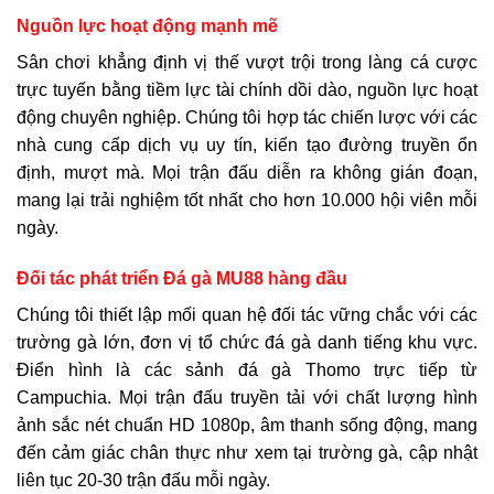
Nguồn lực hoạt động mạnh mẽ
Sân chơi khẳng định vị thế vượt trội trong làng cá cược
trực tuyến bằng tiềm lực tài chính dồi dào, nguồn lực hoạt
động chuyên nghiệp. Chúng tôi hợp tác chiến lược với các
nhà cung cấp dịch vụ uy tín, kiến tạo đường truyền ổn
định, mượt mà. Mọi trận đấu diễn ra không gián đoạn,
mang lại trải nghiệm tốt nhất cho hơn 10.000 hội viên mỗi
ngày.
Đối tác phát triển Đá gà MU88 hàng đầu
Chúng tôi thiết lập mối quan hệ đối tác vững chắc với các
trường gà lớn, đơn vị tổ chức đá gà danh tiếng khu vực.
Điển hình là các sảnh đá gà Thomo trực tiếp từ
Campuchia. Mọi trận đấu truyền tải với chất lượng hình
ảnh sắc nét chuẩn HD 1080p, âm thanh sống động, mang
đến cảm giác chân thực như xem tại trường gà, cập nhật
liên tục 20-30 trận đấu mỗi ngày.