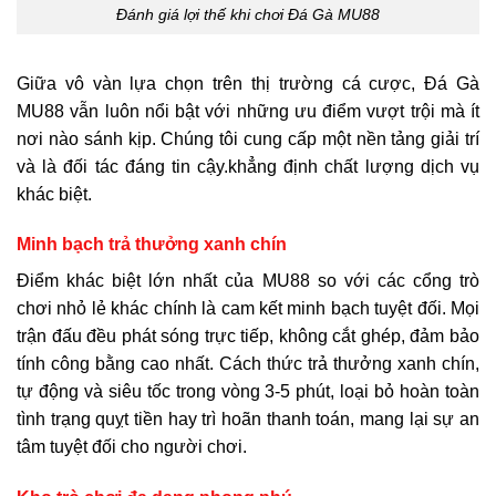
Đánh giá lợi thế khi chơi Đá Gà MU88
Giữa vô vàn lựa chọn trên thị trường cá cược, Đá Gà
MU88 vẫn luôn nổi bật với những ưu điểm vượt trội mà ít
nơi nào sánh kịp. Chúng tôi cung cấp một nền tảng giải trí
và là đối tác đáng tin cậy.khẳng định chất lượng dịch vụ
khác biệt.
Minh bạch trả thưởng xanh chín
Điểm khác biệt lớn nhất của MU88 so với các cổng trò
chơi nhỏ lẻ khác chính là cam kết minh bạch tuyệt đối. Mọi
trận đấu đều phát sóng trực tiếp, không cắt ghép, đảm bảo
tính công bằng cao nhất. Cách thức trả thưởng xanh chín,
tự động và siêu tốc trong vòng 3-5 phút, loại bỏ hoàn toàn
tình trạng quỵt tiền hay trì hoãn thanh toán, mang lại sự an
tâm tuyệt đối cho người chơi.