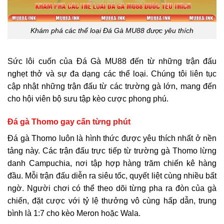
Khám phá các thể loại Đá Gà MU88 được yêu thích
Sức lôi cuốn của Đá Gà MU88 đến từ những trận đấu
nghẹt thở và sự đa dạng các thể loại. Chúng tôi liên tục
cập nhật những trận đấu từ các trường gà lớn, mang đến
cho hội viên bộ sưu tập kèo cược phong phú.
Đá gà Thomo gay cấn từng phút
Đá gà Thomo luôn là hình thức được yêu thích nhất ở nền
tảng này. Các trận đấu trực tiếp từ trường gà Thomo lừng
danh Campuchia, nơi tập hợp hàng trăm chiến kê hàng
đầu. Mỗi trận đấu diễn ra siêu tốc, quyết liệt cùng nhiều bất
ngờ. Người chơi có thể theo dõi từng pha ra đòn của gà
chiến, đặt cược với tỷ lệ thưởng vô cùng hấp dẫn, trung
bình là 1:7 cho kèo Meron hoặc Wala.