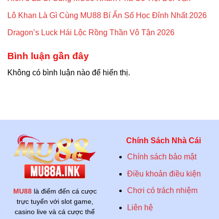
Lô Khan Là Gì Cùng MU88 Bí Ẩn Số Học Đỉnh Nhất 2026
Dragon’s Luck Hái Lộc Rồng Thần Vô Tận 2026
Bình luận gần đây
Không có bình luận nào để hiển thị.
Chính Sách Nhà Cái
Chính sách bảo mật
Điều khoản điều kiện
Chơi có trách nhiệm
MU88
là điểm đến cá cược
trực tuyến với slot game,
Liên hệ
casino live và cá cược thể