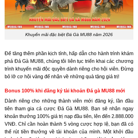
Khuyến mãi đặc biệt Đá Gà MU88 năm 2026
Để tăng thêm phần kịch tính, hấp dẫn cho hành trình khám
phá Đá Gà MU88, chúng tôi liên tục triển khai các chương
trình khuyến mãi độc quyền dành riêng cho hội viên. Đừng
bỏ lỡ cơ hội vàng để nhận về những quà tặng giá trị!
Bonus 100% khi đăng ký tài khoản Đá gà MU88 mới
Dành riêng cho những thành viên mới đăng ký, lần đầu
tiên tham gia cá cược Đá Gà MU88. Bạn sẽ nhận ngay
khoản thưởng 100% giá trị nạp đầu tiên, lên đến 2.888.000
VNĐ. Chỉ cần hoàn thành 5 vòng cược hợp lệ, bạn đã có
thể rút tiền thưởng về tài khoản của mình. Một khởi đầu