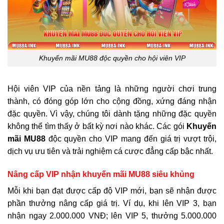
Khuyến mãi MU88 độc quyền cho hội viên VIP
Hội viên VIP của nền tảng là những người chơi trung
thành, có đóng góp lớn cho cộng đồng, xứng đáng nhận
đặc quyền. Vì vậy, chúng tôi dành tặng những đặc quyền
không thể tìm thấy ở bất kỳ nơi nào khác. Các gói
Khuyến
mãi MU88
độc quyền cho VIP mang đến giá trị vượt trội,
dịch vụ ưu tiên và trải nghiệm cá cược đẳng cấp bậc nhất.
Nâng cấp VIP nhận khuyến mãi MU88 siêu khủng
Mỗi khi bạn đạt được cấp độ VIP mới, bạn sẽ nhận được
phần thưởng nâng cấp giá trị. Ví dụ, khi lên VIP 3, bạn
nhận ngay 2.000.000 VNĐ; lên VIP 5, thưởng 5.000.000