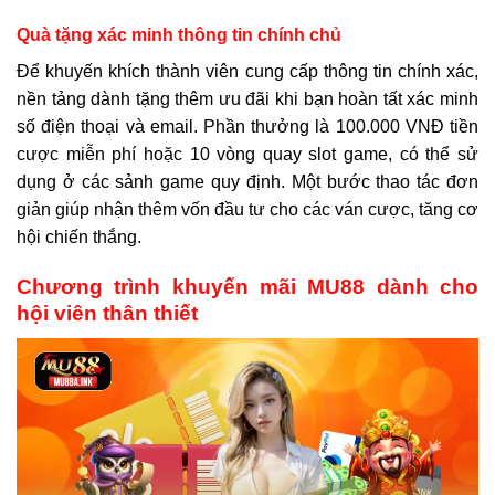
Quà tặng xác minh thông tin chính chủ
Để khuyến khích thành viên cung cấp thông tin chính xác,
nền tảng dành tặng thêm ưu đãi khi bạn hoàn tất xác minh
số điện thoại và email. Phần thưởng là 100.000 VNĐ tiền
cược miễn phí hoặc 10 vòng quay slot game, có thể sử
dụng ở các sảnh game quy định. Một bước thao tác đơn
giản giúp nhận thêm vốn đầu tư cho các ván cược, tăng cơ
hội chiến thắng.
Chương trình khuyến mãi MU88 dành cho
hội viên thân thiết