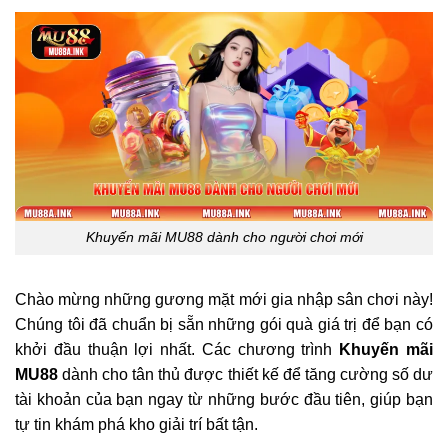
Khuyến mãi MU88 dành cho người chơi mới
Chào mừng những gương mặt mới gia nhập sân chơi này!
Chúng tôi đã chuẩn bị sẵn những gói quà giá trị để bạn có
khởi đầu thuận lợi nhất. Các chương trình
Khuyến mãi
MU88
dành cho tân thủ được thiết kế để tăng cường số dư
tài khoản của bạn ngay từ những bước đầu tiên, giúp bạn
tự tin khám phá kho giải trí bất tận.