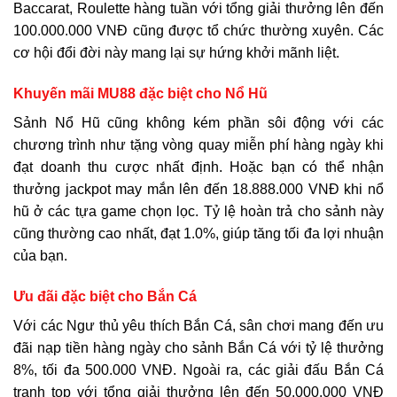
Baccarat, Roulette hàng tuần với tổng giải thưởng lên đến
100.000.000 VNĐ cũng được tổ chức thường xuyên. Các
cơ hội đổi đời này mang lại sự hứng khởi mãnh liệt.
Khuyến mãi MU88 đặc biệt cho Nổ Hũ
Sảnh Nổ Hũ cũng không kém phần sôi động với các
chương trình như tặng vòng quay miễn phí hàng ngày khi
đạt doanh thu cược nhất định. Hoặc bạn có thể nhận
thưởng jackpot may mắn lên đến 18.888.000 VNĐ khi nổ
hũ ở các tựa game chọn lọc. Tỷ lệ hoàn trả cho sảnh này
cũng thường cao nhất, đạt 1.0%, giúp tăng tối đa lợi nhuận
của bạn.
Ưu đãi đặc biệt cho Bắn Cá
Với các Ngư thủ yêu thích Bắn Cá, sân chơi mang đến ưu
đãi nạp tiền hàng ngày cho sảnh Bắn Cá với tỷ lệ thưởng
8%, tối đa 500.000 VNĐ. Ngoài ra, các giải đấu Bắn Cá
tranh top với tổng giải thưởng lên đến 50.000.000 VNĐ