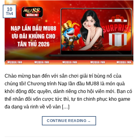
10
Th4
Chào mừng bạn đến với sân chơi giải trí bùng nổ của
chúng tôi! Chương trình Nạp lần đầu MU88 là món quà
khởi động độc quyền, dành riêng cho hội viên mới. Bạn có
thể nhân đôi vốn cược tức thì, tự tin chinh phục kho game
đa dạng và rinh về vô vàn […]
CONTINUE READING
→