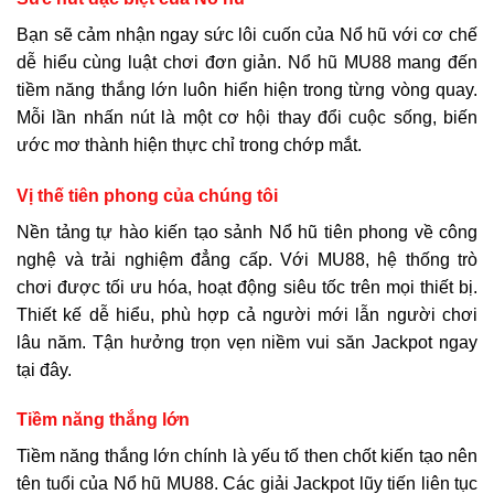
Bạn sẽ cảm nhận ngay sức lôi cuốn của Nổ hũ với cơ chế
dễ hiểu cùng luật chơi đơn giản. Nổ hũ MU88 mang đến
tiềm năng thắng lớn luôn hiển hiện trong từng vòng quay.
Mỗi lần nhấn nút là một cơ hội thay đổi cuộc sống, biến
ước mơ thành hiện thực chỉ trong chớp mắt.
Vị thế tiên phong của chúng tôi
Nền tảng tự hào kiến tạo sảnh Nổ hũ tiên phong về công
nghệ và trải nghiệm đẳng cấp. Với MU88, hệ thống trò
chơi được tối ưu hóa, hoạt động siêu tốc trên mọi thiết bị.
Thiết kế dễ hiểu, phù hợp cả người mới lẫn người chơi
lâu năm. Tận hưởng trọn vẹn niềm vui săn Jackpot ngay
tại đây.
Tiềm năng thắng lớn
Tiềm năng thắng lớn chính là yếu tố then chốt kiến tạo nên
tên tuổi của Nổ hũ MU88. Các giải Jackpot lũy tiến liên tục