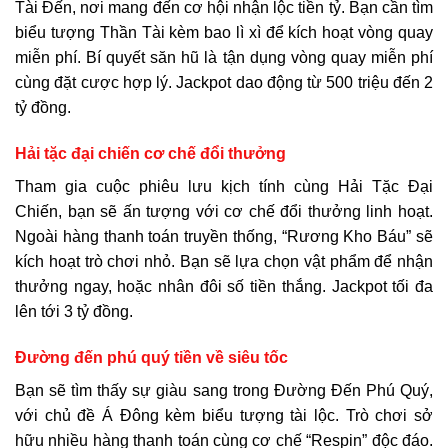
Tài Đến, nơi mang đến cơ hội nhận lộc tiền tỷ. Bạn cần tìm
biểu tượng Thần Tài kèm bao lì xì để kích hoạt vòng quay
miễn phí. Bí quyết săn hũ là tận dụng vòng quay miễn phí
cùng đặt cược hợp lý. Jackpot dao động từ 500 triệu đến 2
tỷ đồng.
Hải tặc đại chiến cơ chế đổi thưởng
Tham gia cuộc phiêu lưu kịch tính cùng Hải Tặc Đại
Chiến, bạn sẽ ấn tượng với cơ chế đổi thưởng linh hoạt.
Ngoài hàng thanh toán truyền thống, “Rương Kho Báu” sẽ
kích hoạt trò chơi nhỏ. Bạn sẽ lựa chọn vật phẩm để nhận
thưởng ngay, hoặc nhân đôi số tiền thắng. Jackpot tối đa
lên tới 3 tỷ đồng.
Đường đến phú quý tiền về siêu tốc
Bạn sẽ tìm thấy sự giàu sang trong Đường Đến Phú Quý,
với chủ đề Á Đông kèm biểu tượng tài lộc. Trò chơi sở
hữu nhiều hàng thanh toán cùng cơ chế “Respin” độc đáo.