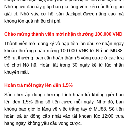
Những ưu đãi này giúp bạn gia tăng vốn, kéo dài thời gian
giải trí. Nhờ vậy, cơ hội săn Jackpot được nâng cao mà
không tốn quá nhiều chi phí.
Chào mừng thành viên mới nhận thưởng 100.000 VNĐ
Thành viên mới đăng ký và nạp tiền lần đầu sẽ nhận ngay
khoản thưởng chào mừng 100.000 VNĐ từ Nổ hũ MU88.
Để rút thưởng, bạn cần hoàn thành 5 vòng cược ở các tựa
trò chơi Nổ hũ. Hoàn tất trong 30 ngày kể từ lúc nhận
khuyến mãi.
Hoàn trả mỗi ngày lên đến 1.5%
Sân chơi áp dụng chương trình hoàn trả không giới hạn
lên đến 1.5% tổng số tiền cược mỗi ngày. Nhờ đó, bạn
không bao giờ lo lắng về việc trắng tay ở MU88. Số tiền
hoàn trả tự động cập nhật vào tài khoản lúc 12:00 trưa
hàng ngày, không yêu cầu vòng cược.