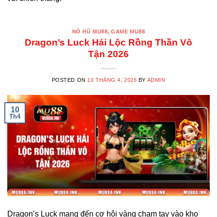
NỔ HŨ MU88
,
GAME MU88
Dragon’s Luck Hái Lộc Rồng Thần Vô
Tận 2026
POSTED ON
10 THÁNG 4, 2026
BY
ADMIN
10
Th4
Dragon’s Luck mang đến cơ hội vàng chạm tay vào kho