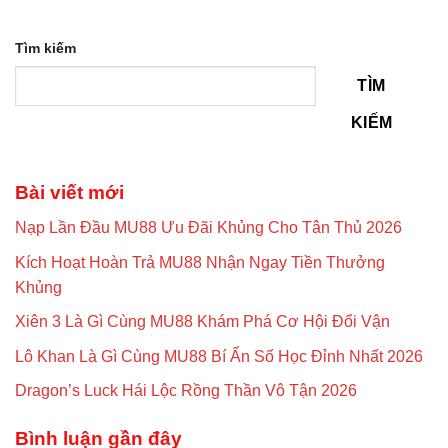
Tìm kiếm
TÌM
KIẾM
Bài viết mới
Nạp Lần Đầu MU88 Ưu Đãi Khủng Cho Tân Thủ 2026
Kích Hoạt Hoàn Trả MU88 Nhận Ngay Tiền Thưởng
Khủng
Xiên 3 Là Gì Cùng MU88 Khám Phá Cơ Hội Đổi Vận
Lô Khan Là Gì Cùng MU88 Bí Ẩn Số Học Đỉnh Nhất 2026
Dragon’s Luck Hái Lộc Rồng Thần Vô Tận 2026
Bình luận gần đây