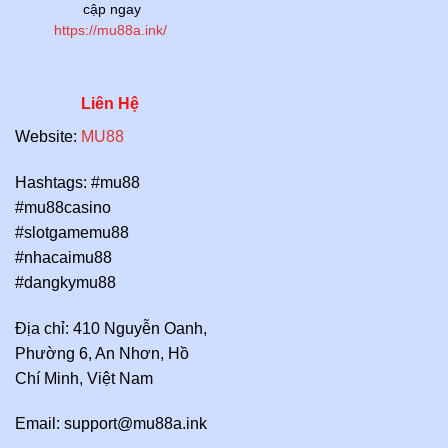
cập ngay
https://mu88a.ink/
Liên Hệ
Website:
MU88
Hashtags: #mu88
#mu88casino
#slotgamemu88
#nhacaimu88
#dangkymu88
Địa chỉ: 410 Nguyễn Oanh,
Phường 6, An Nhơn, Hồ
Chí Minh, Việt Nam
Email:
support@mu88a.ink