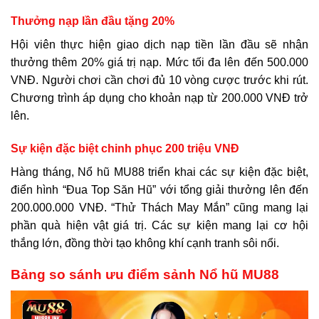
Thưởng nạp lần đầu tặng 20%
Hội viên thực hiện giao dịch nạp tiền lần đầu sẽ nhận
thưởng thêm 20% giá trị nạp. Mức tối đa lên đến 500.000
VNĐ. Người chơi cần chơi đủ 10 vòng cược trước khi rút.
Chương trình áp dụng cho khoản nạp từ 200.000 VNĐ trở
lên.
Sự kiện đặc biệt chinh phục 200 triệu VNĐ
Hàng tháng, Nổ hũ MU88 triển khai các sự kiện đặc biệt,
điển hình “Đua Top Săn Hũ” với tổng giải thưởng lên đến
200.000.000 VNĐ. “Thử Thách May Mắn” cũng mang lại
phần quà hiện vật giá trị. Các sự kiện mang lại cơ hội
thắng lớn, đồng thời tạo không khí cạnh tranh sôi nổi.
Bảng so sánh ưu điểm sảnh Nổ hũ MU88