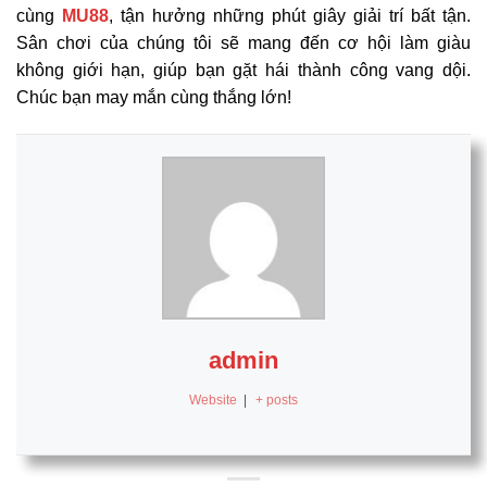
cùng
MU88
, tận hưởng những phút giây giải trí bất tận.
Sân chơi của chúng tôi sẽ mang đến cơ hội làm giàu
không giới hạn, giúp bạn gặt hái thành công vang dội.
Chúc bạn may mắn cùng thắng lớn!
admin
Website
|
+ posts