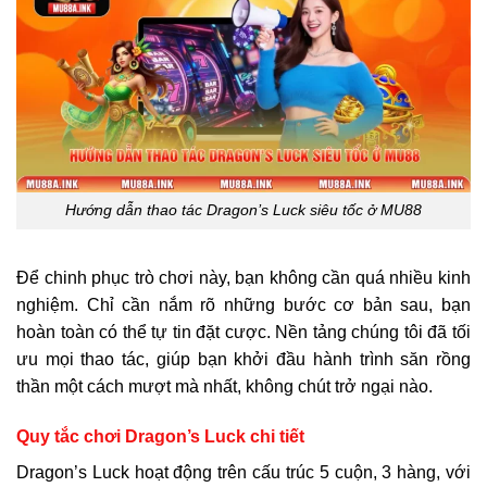
Hướng dẫn thao tác Dragon’s Luck siêu tốc ở MU88
Để chinh phục trò chơi này, bạn không cần quá nhiều kinh
nghiệm. Chỉ cần nắm rõ những bước cơ bản sau, bạn
hoàn toàn có thể tự tin đặt cược. Nền tảng chúng tôi đã tối
ưu mọi thao tác, giúp bạn khởi đầu hành trình săn rồng
thần một cách mượt mà nhất, không chút trở ngại nào.
Quy tắc chơi Dragon’s Luck chi tiết
Dragon’s Luck hoạt động trên cấu trúc 5 cuộn, 3 hàng, với