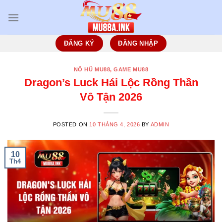
Skip
to
content
ĐĂNG KÝ
ĐĂNG NHẬP
NỔ HŨ MU88
,
GAME MU88
Dragon’s Luck Hái Lộc Rồng Thần
Vô Tận 2026
POSTED ON
10 THÁNG 4, 2026
BY
ADMIN
10
Th4