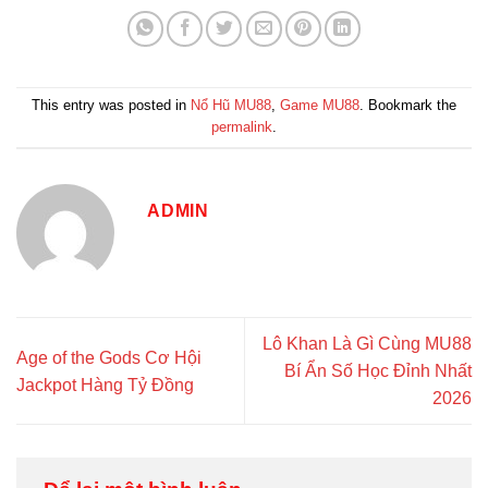
This entry was posted in
Nổ Hũ MU88
,
Game MU88
. Bookmark the
permalink
.
ADMIN
Lô Khan Là Gì Cùng MU88
Age of the Gods Cơ Hội
Bí Ẩn Số Học Đỉnh Nhất
Jackpot Hàng Tỷ Đồng
2026