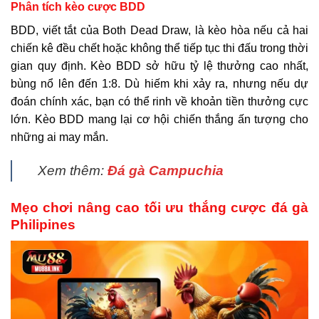
Phân tích kèo cược BDD
BDD, viết tắt của Both Dead Draw, là kèo hòa nếu cả hai
chiến kê đều chết hoặc không thể tiếp tục thi đấu trong thời
gian quy định. Kèo BDD sở hữu tỷ lệ thưởng cao nhất,
bùng nổ lên đến 1:8. Dù hiếm khi xảy ra, nhưng nếu dự
đoán chính xác, bạn có thể rinh về khoản tiền thưởng cực
lớn. Kèo BDD mang lại cơ hội chiến thắng ấn tượng cho
những ai may mắn.
Xem thêm:
Đá gà Campuchia
Mẹo chơi nâng cao tối ưu thắng cược đá gà
Philipines