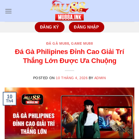
Skip
to
content
ĐĂNG KÝ
ĐĂNG NHẬP
ĐÁ GÀ MU88
,
GAME MU88
Đá Gà Philipines Đỉnh Cao Giải Trí
Thắng Lớn Được Ưa Chuộng
POSTED ON
10 THÁNG 4, 2026
BY
ADMIN
10
Th4