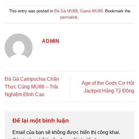
This entry was posted in
Đá Gà MU88
,
Game MU88
. Bookmark the
permalink
.
ADMIN
Đá Gà Campuchia Chân
Age of the Gods Cơ Hội
Thực Cùng MU88 – Trải
Jackpot Hàng Tỷ Đồng
Nghiệm Đỉnh Cao
Để lại một bình luận
Email của bạn sẽ không được hiển thị công khai.