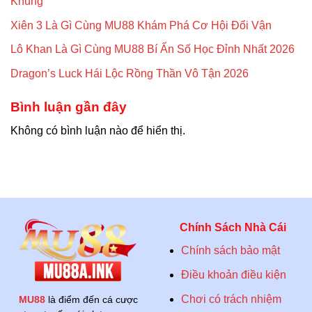
Khủng
Xiên 3 Là Gì Cùng MU88 Khám Phá Cơ Hội Đổi Vận
Lô Khan Là Gì Cùng MU88 Bí Ẩn Số Học Đỉnh Nhất 2026
Dragon’s Luck Hái Lộc Rồng Thần Vô Tận 2026
Bình luận gần đây
Không có bình luận nào để hiển thị.
Chính Sách Nhà Cái
Chính sách bảo mật
Điều khoản điều kiện
Chơi có trách nhiệm
MU88
là điểm đến cá cược