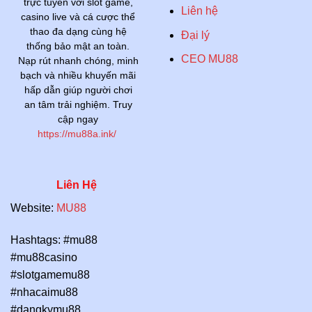
trực tuyến với slot game,
Liên hệ
casino live và cá cược thể
thao đa dạng cùng hệ
Đại lý
thống bảo mật an toàn.
CEO MU88
Nạp rút nhanh chóng, minh
bạch và nhiều khuyến mãi
hấp dẫn giúp người chơi
an tâm trải nghiệm. Truy
cập ngay
https://mu88a.ink/
Liên Hệ
Website:
MU88
Hashtags: #mu88
#mu88casino
#slotgamemu88
#nhacaimu88
#dangkymu88