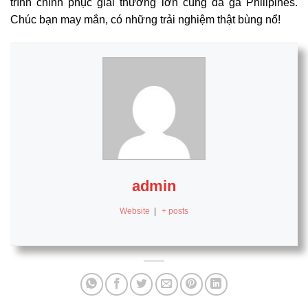
trình chinh phục giải thưởng lớn cùng đá gà Philipines.
Chúc bạn may mắn, có những trải nghiệm thật bùng nổ!
admin
Website
|
+ posts