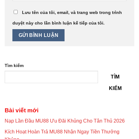
Lưu tên của tôi, email, và trang web trong trình
duyệt này cho lần bình luận kế tiếp của tôi.
Tìm kiếm
TÌM
KIẾM
Bài viết mới
Nạp Lần Đầu MU88 Ưu Đãi Khủng Cho Tân Thủ 2026
Kích Hoạt Hoàn Trả MU88 Nhận Ngay Tiền Thưởng