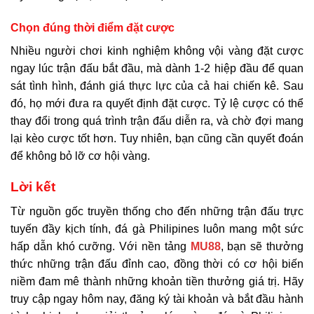
Chọn đúng thời điểm đặt cược
Nhiều người chơi kinh nghiệm không vội vàng đặt cược
ngay lúc trận đấu bắt đầu, mà dành 1-2 hiệp đầu để quan
sát tình hình, đánh giá thực lực của cả hai chiến kê. Sau
đó, họ mới đưa ra quyết định đặt cược. Tỷ lệ cược có thể
thay đổi trong quá trình trận đấu diễn ra, và chờ đợi mang
lại kèo cược tốt hơn. Tuy nhiên, bạn cũng cần quyết đoán
để không bỏ lỡ cơ hội vàng.
Lời kết
Từ nguồn gốc truyền thống cho đến những trận đấu trực
tuyến đầy kịch tính, đá gà Philipines luôn mang một sức
hấp dẫn khó cưỡng. Với nền tảng
MU88
, bạn sẽ thưởng
thức những trận đấu đỉnh cao, đồng thời có cơ hội biến
niềm đam mê thành những khoản tiền thưởng giá trị. Hãy
truy cập ngay hôm nay, đăng ký tài khoản và bắt đầu hành