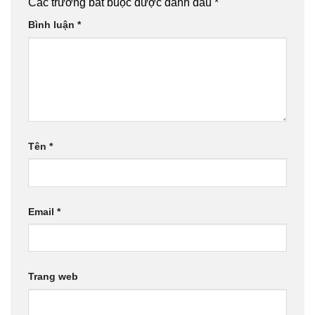
Các trường bắt buộc được đánh dấu
*
Bình luận
*
Tên
*
Email
*
Trang web