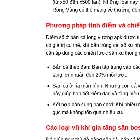
(từ x50 đến x500 lần). Những loài này 
Rồng Vàng có thể mang về thưởng đến
Phương pháp tính điểm và chiế
Điểm số ở bắn cá long vương apk được tín
có giá trị cụ thể, khi bắn trúng cá, số xu 
cần áp dụng các chiến lược săn xu thông m
Bắn cá theo đàn: Bạn tập trung vào các
tăng lợi nhuận đến 20% mỗi lượt.
Săn cá ở rìa màn hình: Những con cá 
này giúp bạn tiết kiệm đạn và tăng hiệu 
Kết hợp bắn cùng bạn chơi: Khi nhiều n
gục mà không tốn quá nhiều xu.
Các loại vũ khí gia tăng săn bo
Để giúp ngư thủ dễ dàng săn cá, bắn cá l