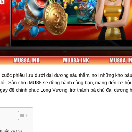
 cuộc phiêu lưu dưới đại dương sâu thẳm, nơi những kho bá
i lội. Sân chơi MU88 sẽ đồng hành cùng bạn, mang đến cơ hội
m ngay để chinh phục Long Vương, trở thành bá chủ đại dương
huẩn xạ thủ