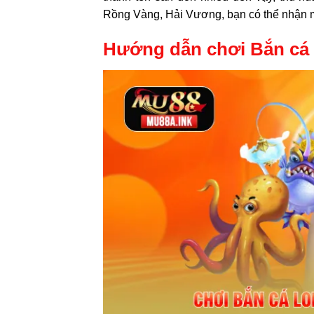
Rồng Vàng, Hải Vương, bạn có thể nhận mứ
Hướng dẫn chơi Bắn cá