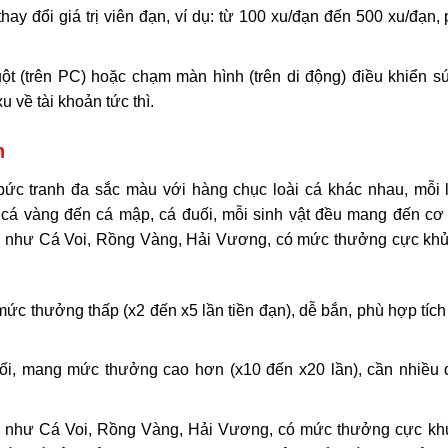
 thay đổi giá trị viên đạn, ví dụ: từ 100 xu/đạn đến 500 xu/đạn,
t (trên PC) hoặc chạm màn hình (trên di động) điều khiển s
 về tài khoản tức thì.
n
bức tranh đa sắc màu với hàng chục loài cá khác nhau, mỗi 
, cá vàng đến cá mập, cá đuối, mỗi sinh vật đều mang đến cơ
ss như Cá Voi, Rồng Vàng, Hải Vương, có mức thưởng cực kh
ức thưởng thấp (x2 đến x5 lần tiền đạn), dễ bắn, phù hợp tích
ối, mang mức thưởng cao hơn (x10 đến x20 lần), cần nhiều 
ại như Cá Voi, Rồng Vàng, Hải Vương, có mức thưởng cực kh