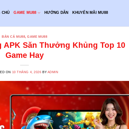
 CHỦ
GAME MU88
HƯỚNG DẪN
KHUYẾN MÃI MU88
BẮN CÁ MU88
,
GAME MU88
 APK Săn Thưởng Khủng Top 10
Game Hay
TED ON
10 THÁNG 4, 2026
BY
ADMIN