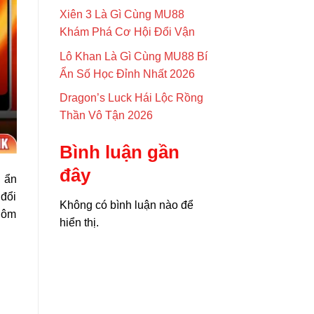
Xiên 3 Là Gì Cùng MU88
Khám Phá Cơ Hội Đổi Vận
Lô Khan Là Gì Cùng MU88 Bí
Ẩn Số Học Đỉnh Nhất 2026
Dragon’s Luck Hái Lộc Rồng
Thần Vô Tận 2026
Bình luận gần
đây
u ẩn
 đổi
Không có bình luận nào để
 hôm
hiển thị.