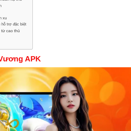
h
n xu
 hỗ trợ đặc biệt
 từ cao thủ
 Vương APK