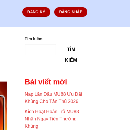
ĐĂNG KÝ
ĐĂNG NHẬP
Tìm kiếm
TÌM
KIẾM
Bài viết mới
Nạp Lần Đầu MU88 Ưu Đãi
Khủng Cho Tân Thủ 2026
Kích Hoạt Hoàn Trả MU88
Nhận Ngay Tiền Thưởng
Khủng