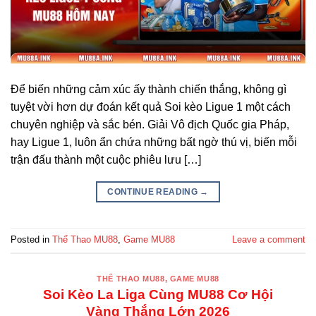
Để biến những cảm xúc ấy thành chiến thắng, không gì
tuyệt vời hơn dự đoán kết quả Soi kèo Ligue 1 một cách
chuyên nghiệp và sắc bén. Giải Vô địch Quốc gia Pháp,
hay Ligue 1, luôn ẩn chứa những bất ngờ thú vị, biến mỗi
trận đấu thành một cuộc phiêu lưu […]
CONTINUE READING
→
Posted in
Thể Thao MU88
,
Game MU88
Leave a comment
THỂ THAO MU88
,
GAME MU88
Soi Kèo La Liga Cùng MU88 Cơ Hội
Vàng Thắng Lớn 2026