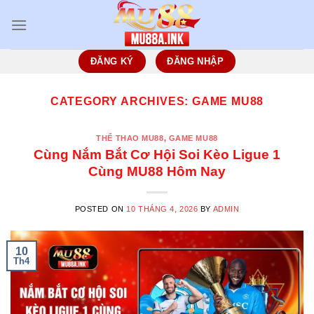
Skip
to
content
ĐĂNG KÝ
ĐĂNG NHẬP
CATEGORY ARCHIVES:
GAME MU88
THỂ THAO MU88
,
GAME MU88
Cùng Nắm Bắt Cơ Hội Soi Kèo Ligue 1
Cùng MU88 Hôm Nay
POSTED ON
10 THÁNG 4, 2026
BY
ADMIN
10
Th4