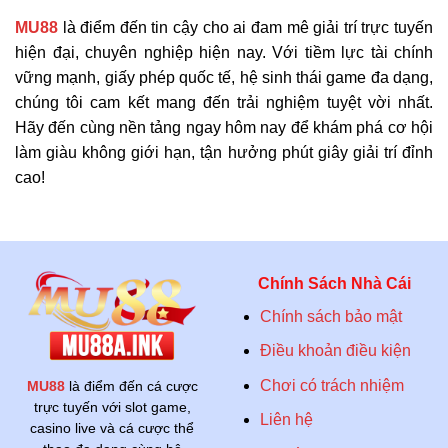
MU88
là điểm đến tin cậy cho ai đam mê giải trí trực tuyến
hiện đại, chuyên nghiệp hiện nay. Với tiềm lực tài chính
vững mạnh, giấy phép quốc tế, hệ sinh thái game đa dạng,
chúng tôi cam kết mang đến trải nghiệm tuyệt vời nhất.
Hãy đến cùng nền tảng ngay hôm nay để khám phá cơ hội
làm giàu không giới hạn, tận hưởng phút giây giải trí đỉnh
cao!
Chính Sách Nhà Cái
Chính sách bảo mật
Điều khoản điều kiện
Chơi có trách nhiệm
MU88
là điểm đến cá cược
trực tuyến với slot game,
Liên hệ
casino live và cá cược thể