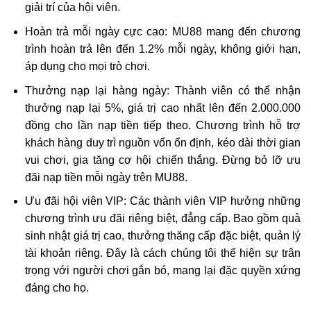
giải trí của hội viên.
Hoàn trả mỗi ngày cực cao: MU88 mang đến chương
trình hoàn trả lên đến 1.2% mỗi ngày, không giới hạn,
áp dụng cho mọi trò chơi.
Thưởng nạp lại hàng ngày: Thành viên có thể nhận
thưởng nạp lại 5%, giá trị cao nhất lên đến 2.000.000
đồng cho lần nạp tiền tiếp theo. Chương trình hỗ trợ
khách hàng duy trì nguồn vốn ổn định, kéo dài thời gian
vui chơi, gia tăng cơ hội chiến thắng. Đừng bỏ lỡ ưu
đãi nạp tiền mỗi ngày trên MU88.
Ưu đãi hội viên VIP: Các thành viên VIP hưởng những
chương trình ưu đãi riêng biệt, đẳng cấp. Bao gồm quà
sinh nhật giá trị cao, thưởng thăng cấp đặc biệt, quản lý
tài khoản riêng. Đây là cách chúng tôi thể hiện sự trân
trọng với người chơi gắn bó, mang lại đặc quyền xứng
đáng cho họ.