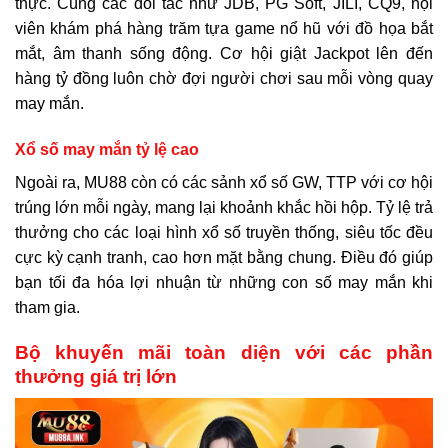
thực. Cùng các đối tác như JDB, PG Soft, JILI, CQ9, hội
viên khám phá hàng trăm tựa game nổ hũ với đồ họa bắt
mắt, âm thanh sống động. Cơ hội giật Jackpot lên đến
hàng tỷ đồng luôn chờ đợi người chơi sau mỗi vòng quay
may mắn.
Xổ số may mắn tỷ lệ cao
Ngoài ra, MU88 còn có các sảnh xổ số GW, TTP với cơ hội
trúng lớn mỗi ngày, mang lại khoảnh khắc hồi hộp. Tỷ lệ trả
thưởng cho các loại hình xổ số truyền thống, siêu tốc đều
cực kỳ cạnh tranh, cao hơn mặt bằng chung. Điều đó giúp
bạn tối đa hóa lợi nhuận từ những con số may mắn khi
tham gia.
Bộ khuyến mãi toàn diện với các phần
thưởng giá trị lớn