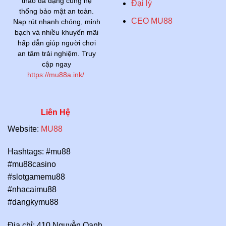
thao đa dạng cùng hệ
Đại lý
thống bảo mật an toàn.
CEO MU88
Nạp rút nhanh chóng, minh
bạch và nhiều khuyến mãi
hấp dẫn giúp người chơi
an tâm trải nghiệm. Truy
cập ngay
https://mu88a.ink/
Liên Hệ
Website:
MU88
Hashtags: #mu88
#mu88casino
#slotgamemu88
#nhacaimu88
#dangkymu88
Địa chỉ: 410 Nguyễn Oanh,