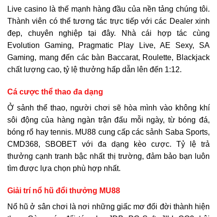
Live casino là thế mạnh hàng đầu của nền tảng chúng tôi.
Thành viên có thể tương tác trực tiếp với các Dealer xinh
đẹp, chuyên nghiệp tại đây. Nhà cái hợp tác cùng
Evolution Gaming, Pragmatic Play Live, AE Sexy, SA
Gaming, mang đến các bàn Baccarat, Roulette, Blackjack
chất lượng cao, tỷ lệ thưởng hấp dẫn lên đến 1:12.
Cá cược thể thao đa dạng
Ở sảnh thể thao, người chơi sẽ hòa mình vào không khí
sôi động của hàng ngàn trận đấu mỗi ngày, từ bóng đá,
bóng rổ hay tennis. MU88 cung cấp các sảnh Saba Sports,
CMD368, SBOBET với đa dạng kèo cược. Tỷ lệ trả
thưởng cạnh tranh bậc nhất thị trường, đảm bảo bạn luôn
tìm được lựa chọn phù hợp nhất.
Giải trí nổ hũ đổi thưởng MU88
Nổ hũ ở sân chơi là nơi những giấc mơ đổi đời thành hiện