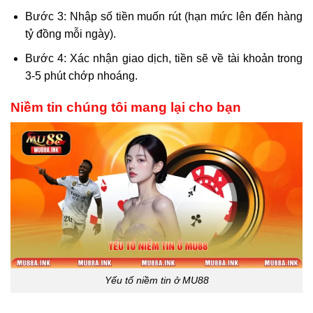
Bước 3: Nhập số tiền muốn rút (hạn mức lên đến hàng
tỷ đồng mỗi ngày).
Bước 4: Xác nhận giao dịch, tiền sẽ về tài khoản trong
3-5 phút chớp nhoáng.
Niềm tin chúng tôi mang lại cho bạn
Yếu tố niềm tin ở MU88