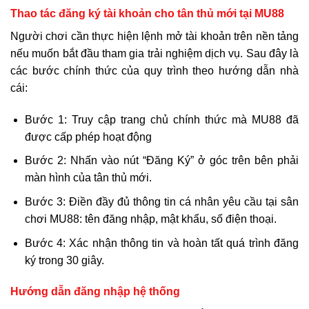
Thao tác đăng ký tài khoản cho tân thủ mới tại MU88
Người chơi cần thực hiện lệnh mở tài khoản trên nền tảng
nếu muốn bắt đầu tham gia trải nghiệm dịch vụ. Sau đây là
các bước chính thức của quy trình theo hướng dẫn nhà
cái:
Bước 1: Truy cập trang chủ chính thức mà MU88 đã
được cấp phép hoạt động
Bước 2: Nhấn vào nút “Đăng Ký” ở góc trên bên phải
màn hình của tân thủ mới.
Bước 3: Điền đầy đủ thông tin cá nhân yêu cầu tại sân
chơi MU88: tên đăng nhập, mật khẩu, số điện thoại.
Bước 4: Xác nhận thông tin và hoàn tất quá trình đăng
ký trong 30 giây.
Hướng dẫn đăng nhập hệ thống