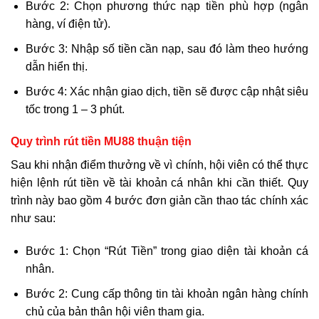
Bước 2: Chọn phương thức nạp tiền phù hợp (ngân
hàng, ví điện tử).
Bước 3: Nhập số tiền cần nạp, sau đó làm theo hướng
dẫn hiển thị.
Bước 4: Xác nhận giao dịch, tiền sẽ được cập nhật siêu
tốc trong 1 – 3 phút.
Quy trình rút tiền MU88 thuận tiện
Sau khi nhận điểm thưởng về vì chính, hội viên có thể thực
hiện lệnh rút tiền về tài khoản cá nhân khi cần thiết. Quy
trình này bao gồm 4 bước đơn giản cần thao tác chính xác
như sau:
Bước 1: Chọn “Rút Tiền” trong giao diện tài khoản cá
nhân.
Bước 2: Cung cấp thông tin tài khoản ngân hàng chính
chủ của bản thân hội viên tham gia.