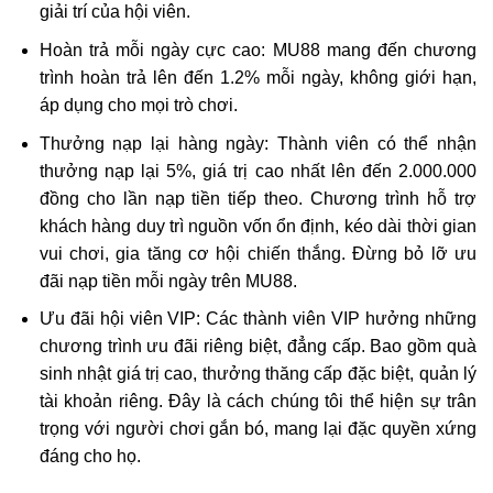
giải trí của hội viên.
Hoàn trả mỗi ngày cực cao: MU88 mang đến chương
trình hoàn trả lên đến 1.2% mỗi ngày, không giới hạn,
áp dụng cho mọi trò chơi.
Thưởng nạp lại hàng ngày: Thành viên có thể nhận
thưởng nạp lại 5%, giá trị cao nhất lên đến 2.000.000
đồng cho lần nạp tiền tiếp theo. Chương trình hỗ trợ
khách hàng duy trì nguồn vốn ổn định, kéo dài thời gian
vui chơi, gia tăng cơ hội chiến thắng. Đừng bỏ lỡ ưu
đãi nạp tiền mỗi ngày trên MU88.
Ưu đãi hội viên VIP: Các thành viên VIP hưởng những
chương trình ưu đãi riêng biệt, đẳng cấp. Bao gồm quà
sinh nhật giá trị cao, thưởng thăng cấp đặc biệt, quản lý
tài khoản riêng. Đây là cách chúng tôi thể hiện sự trân
trọng với người chơi gắn bó, mang lại đặc quyền xứng
đáng cho họ.