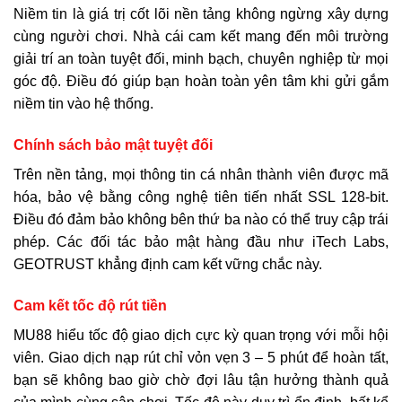
Niềm tin là giá trị cốt lõi nền tảng không ngừng xây dựng
cùng người chơi. Nhà cái cam kết mang đến môi trường
giải trí an toàn tuyệt đối, minh bạch, chuyên nghiệp từ mọi
góc độ. Điều đó giúp bạn hoàn toàn yên tâm khi gửi gắm
niềm tin vào hệ thống.
Chính sách bảo mật tuyệt đối
Trên nền tảng, mọi thông tin cá nhân thành viên được mã
hóa, bảo vệ bằng công nghệ tiên tiến nhất SSL 128-bit.
Điều đó đảm bảo không bên thứ ba nào có thể truy cập trái
phép. Các đối tác bảo mật hàng đầu như iTech Labs,
GEOTRUST khẳng định cam kết vững chắc này.
Cam kết tốc độ rút tiền
MU88 hiểu tốc độ giao dịch cực kỳ quan trọng với mỗi hội
viên. Giao dịch nạp rút chỉ vỏn vẹn 3 – 5 phút để hoàn tất,
bạn sẽ không bao giờ chờ đợi lâu tận hưởng thành quả