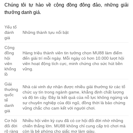
Chúng tôi tự hào về cộng đồng đông đảo, những giải
thưởng danh giá.
Yếu tố
đánh
Những thành tựu nổi bật
giá
Cộng
đồng
Hàng triệu thành viên tin tưởng chọn MU88 làm điểm
hội
đến giải trí mỗi ngày. Mỗi ngày có hơn 10.000 lượt hội
viên
viên hoạt động tích cực, minh chứng cho sức hút bền
khổng
vững.
lồ
Giải
Nhà cái vinh dự nhận được nhiều giải thưởng từ các tổ
thưởng
chức uy tín trong ngành game, khẳng định chất lượng
quốc
và độ tin cậy. Đây là kết quả của nỗ lực không ngừng và
tế
sự chuyên nghiệp của đội ngũ, đồng thời là bảo chứng
danh
vững chắc cho cam kết với người chơi.
giá
Cơ hội
Nhiều hội viên kỳ cựu đã có cơ hội đổi đời nhờ những
đổi đời
chiến thắng lớn. MU88 không chỉ cung cấp trò chơi mà
rõ ràng
còn là bệ phóng cho giấc mơ làm giàu.