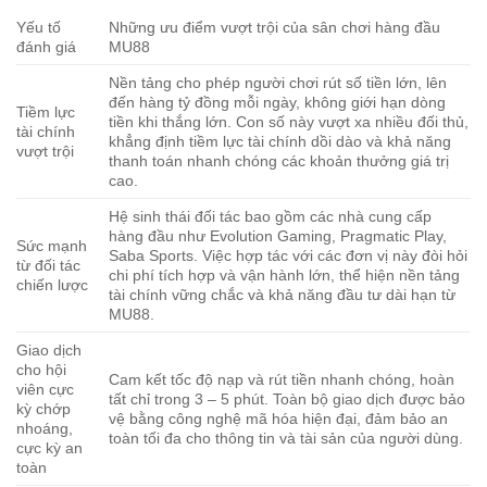
Yếu tố
Những ưu điểm vượt trội của sân chơi hàng đầu
đánh giá
MU88
Nền tảng cho phép người chơi rút số tiền lớn, lên
đến hàng tỷ đồng mỗi ngày, không giới hạn dòng
Tiềm lực
tiền khi thắng lớn. Con số này vượt xa nhiều đối thủ,
tài chính
khẳng định tiềm lực tài chính dồi dào và khả năng
vượt trội
thanh toán nhanh chóng các khoản thưởng giá trị
cao.
Hệ sinh thái đối tác bao gồm các nhà cung cấp
hàng đầu như Evolution Gaming, Pragmatic Play,
Sức mạnh
Saba Sports. Việc hợp tác với các đơn vị này đòi hỏi
từ đối tác
chi phí tích hợp và vận hành lớn, thể hiện nền tảng
chiến lược
tài chính vững chắc và khả năng đầu tư dài hạn từ
MU88.
Giao dịch
cho hội
Cam kết tốc độ nạp và rút tiền nhanh chóng, hoàn
viên cực
tất chỉ trong 3 – 5 phút. Toàn bộ giao dịch được bảo
kỳ chớp
vệ bằng công nghệ mã hóa hiện đại, đảm bảo an
nhoáng,
toàn tối đa cho thông tin và tài sản của người dùng.
cực kỳ an
toàn