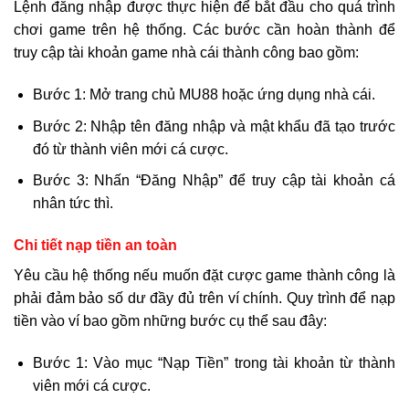
Lệnh đăng nhập được thực hiện để bắt đầu cho quá trình
chơi game trên hệ thống. Các bước cần hoàn thành để
truy cập tài khoản game nhà cái thành công bao gồm:
Bước 1: Mở trang chủ MU88 hoặc ứng dụng nhà cái.
Bước 2: Nhập tên đăng nhập và mật khẩu đã tạo trước
đó từ thành viên mới cá cược.
Bước 3: Nhấn “Đăng Nhập” để truy cập tài khoản cá
nhân tức thì.
Chi tiết nạp tiền an toàn
Yêu cầu hệ thống nếu muốn đặt cược game thành công là
phải đảm bảo số dư đầy đủ trên ví chính. Quy trình để nạp
tiền vào ví bao gồm những bước cụ thể sau đây:
Bước 1: Vào mục “Nạp Tiền” trong tài khoản từ thành
viên mới cá cược.